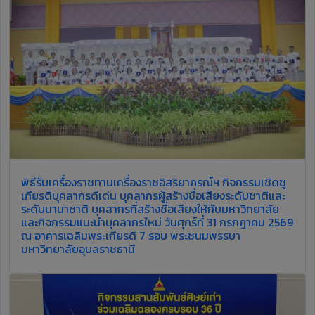
พิธีรับเครื่องราชทานเครื่องราชอิสริยาภรณ์ฯ กิจกรรมเชิดชู
เกียรติบุคลากรดีเด่น บุคลากรผู้สร้างชื่อเสียงระดับชาติและ
ระดับนานาชาติ บุคลากรที่สร้างชื่อเสียงให้กับมหาวิทยาลัย
และกิจกรรมแนะนำบุคลากรใหม่ วันศุกร์ที่ 31 กรกฎาคม 2569
ณ อาคารเฉลิมพระเกียรติ 7 รอบ พระชนมพรรษา
มหาวิทยาลัยอุบลราชธานี