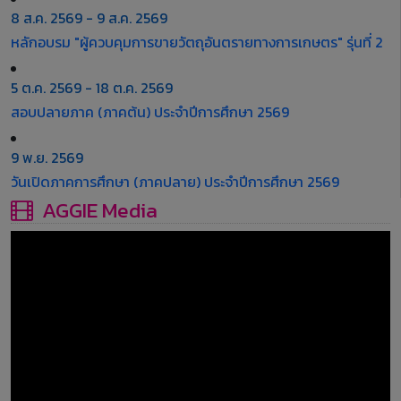
8 ส.ค. 2569 - 9 ส.ค. 2569
หลักอบรม "ผู้ควบคุมการขายวัตถุอันตรายทางการเกษตร" รุ่นที่ 2
5 ต.ค. 2569 - 18 ต.ค. 2569
สอบปลายภาค (ภาคต้น) ประจำปีการศึกษา 2569
9 พ.ย. 2569
วันเปิดภาคการศึกษา (ภาคปลาย) ประจำปีการศึกษา 2569
AGGIE Media