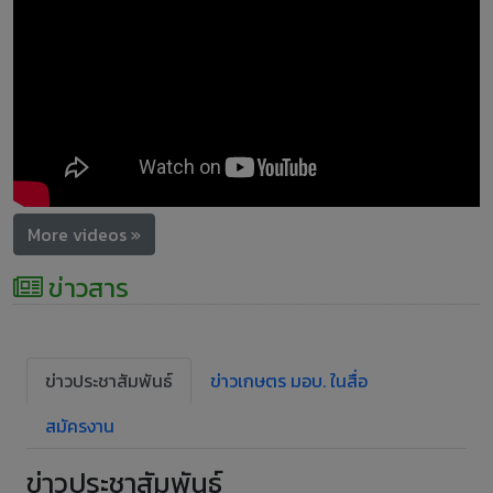
More videos »
ข่าวสาร
ข่าวประชาสัมพันธ์
ข่าวเกษตร มอบ. ในสื่อ
สมัครงาน
ข่าวประชาสัมพันธ์