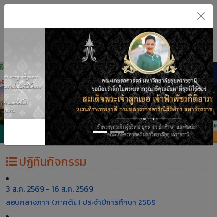
นักศึกษา
บุคลากร
สายด่วนคณบดี
AG English
Previous
Next
Previous
Next
ปฏิทินกิจกรรม
3 ส.ค. 2569 - 16 ส.ค. 2569
สอบกลางภาค (ภาคต้น) ประจำปีการศึกษา 2569